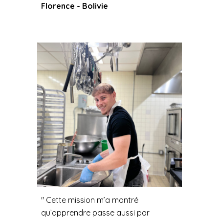
Florence - Bolivie
" Cette mission m’a montré
qu’apprendre passe aussi par