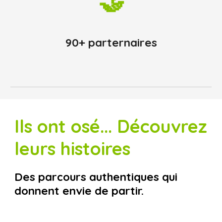
🤝
90+ parternaires
Ils ont osé... Découvrez
leurs histoires
Des parcours authentiques qui
donnent envie de partir.