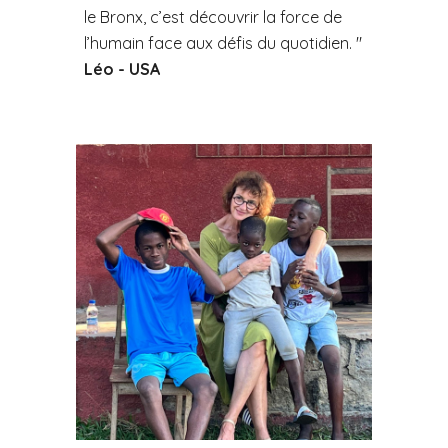
le Bronx, c’est découvrir la force de
l’humain face aux défis du quotidien. "
Léo - USA