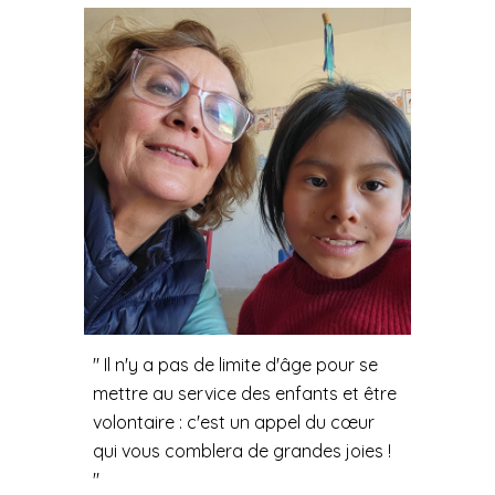
" Il n'y a pas de limite d'âge pour se
mettre au service des enfants et être
volontaire : c'est un appel du cœur
qui vous comblera de grandes joies !
"