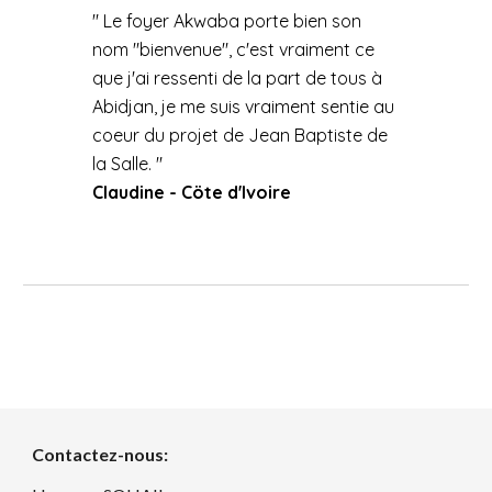
" Le foyer Akwaba porte bien son
nom "bienvenue", c'est vraiment ce
que j'ai ressenti de la part de tous à
Abidjan, je me suis vraiment sentie au
coeur du projet de Jean Baptiste de
la Salle. "
Claudine - Cöte d'Ivoire
Contactez-nous: