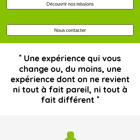
Découvrir nos missions
Nous contacter
U
ne expérience qui vous
"
change ou, du moins, une
expérience dont on ne revient
ni tout à fait pareil, ni tout à
fait différent
"
👤