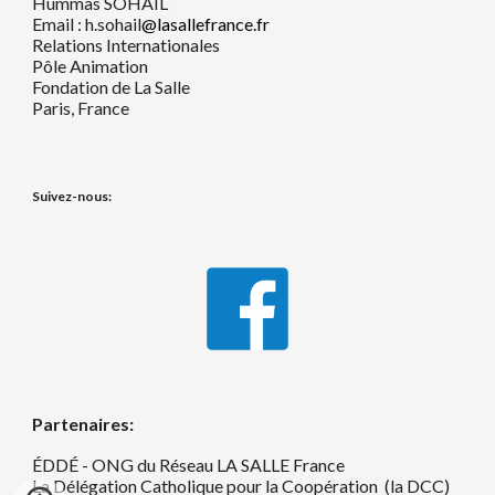
Hummas SOHAIL
Email : h.sohail
@lasallefrance.fr
Relations Internationales
Pôle Animation
Fondation de La Salle
Paris, France
Suivez-nous:
Partenaires:
ÉDDÉ - ONG du Réseau LA SALLE France
La Délégation Catholique pour la Coopération (la DCC)