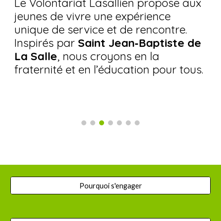
Le Volontariat Lasallien propose aux
jeunes de vivre une expérience
unique de service et de rencontre.
Inspirés par
Saint Jean‑Baptiste de
La Salle
, nous croyons en la
fraternité et en l’éducation pour tous.
Pourquoi s'engager