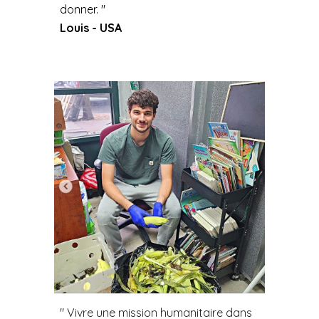
donner. "
Louis - USA
" Vivre une mission humanitaire dans