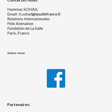
Hummas SOHAIL
Email : h.sohail
@lasallefrance.fr
Relations Internationales
Pôle Animation
Fondation de La Salle
Paris, France
Suivez-nous:
Partenaires: