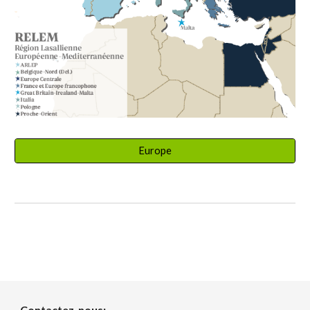
Europe
Contactez-nous: