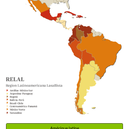
Amérique latine