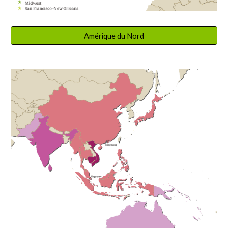
Amérique du Nord