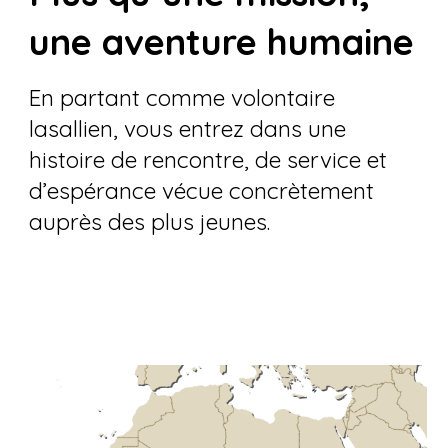
une aventure humaine
En partant comme volontaire
lasallien, vous entrez dans une
histoire de rencontre, de service et
d’espérance vécue concrètement
auprès des plus jeunes.