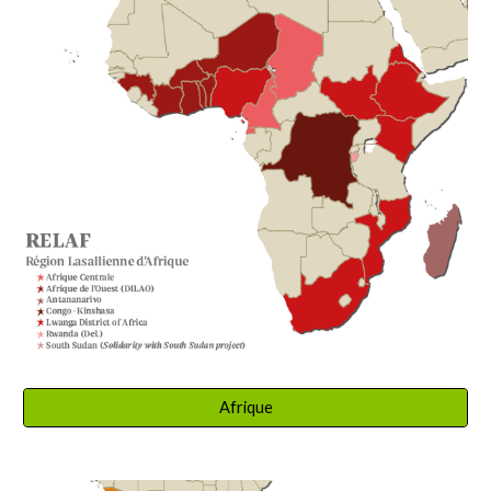
Afrique