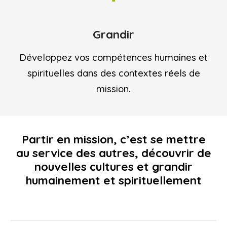
Grandir
Développez vos compétences humaines et
spirituelles dans des contextes réels de
mission.
Partir en mission, c’est se mettre
au service des autres, découvrir de
nouvelles cultures et grandir
humainement et spirituellement