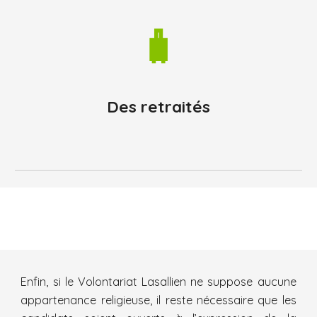
🧳
Des retraités
Enfin, si le Volontariat Lasallien ne suppose aucune
appartenance religieuse, il reste nécessaire que les