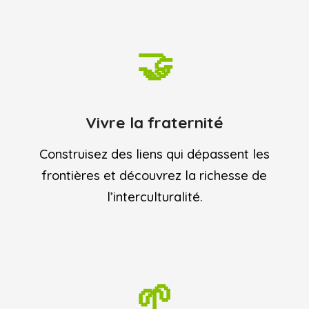
🤝
Vivre la
fraternité
Construisez des liens qui dépassent les
frontières et découvrez la richesse de
l’interculturalité.
🌱