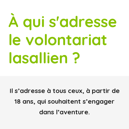
À qui s'adresse
le volontariat
lasallien ?
Il
s’adresse à tous ceux, à partir de
18 ans, qui souhaitent s’engager
dans l’aventure.