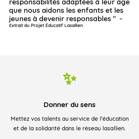
responsabilités adaptées à leur âge
que nous aidons les enfants et les
jeunes à devenir responsables " -
Extrait du Projet Éducatif Lasallien
✨
Donner du sens
Mettez vos talents au service de l’éducation
et de la solidarité dans le réseau lasallien.