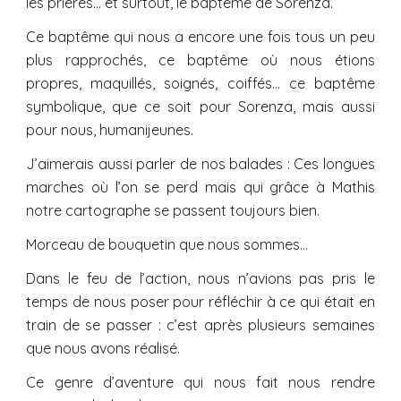
les prières… et surtout, le baptême de Sorenza.
Ce baptême qui nous a encore une fois tous un peu
plus rapprochés, ce baptême où nous étions
propres, maquillés, soignés, coiffés… ce baptême
symbolique, que ce soit pour Sorenza, mais aussi
pour nous, humanijeunes.
J’aimerais aussi parler de nos balades : Ces longues
marches où l’on se perd mais qui grâce à Mathis
notre cartographe se passent toujours bien.
Morceau de bouquetin que nous sommes…
Dans le feu de l’action, nous n’avions pas pris le
temps de nous poser pour réfléchir à ce qui était en
train de se passer : c’est après plusieurs semaines
que nous avons réalisé.
Ce genre d’aventure qui nous fait nous rendre