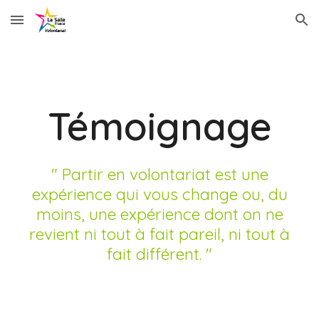
Skip to main content
Skip to navigation
Témoignage
" Partir en volontariat est une
expérience qui vous change ou, du
moins, une expérience dont on ne
revient ni tout à fait pareil, ni tout à
fait différent. "