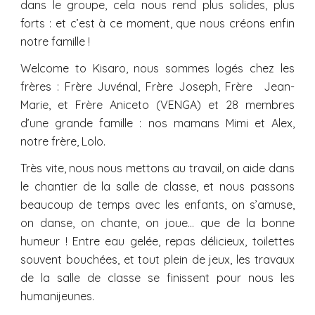
dans le groupe, cela nous rend plus solides, plus
forts : et c’est à ce moment, que nous créons enfin
notre famille !
Welcome to Kisaro, nous sommes logés chez les
frères : Frère Juvénal, Frère Joseph, Frère Jean-
Marie, et Frère Aniceto (VENGA) et 28 membres
d’une grande famille : nos mamans Mimi et Alex,
notre frère, Lolo.
Très vite, nous nous mettons au travail, on aide dans
le chantier de la salle de classe, et nous passons
beaucoup de temps avec les enfants, on s’amuse,
on danse, on chante, on joue… que de la bonne
humeur ! Entre eau gelée, repas délicieux, toilettes
souvent bouchées, et tout plein de jeux, les travaux
de la salle de classe se finissent pour nous les
humanijeunes.