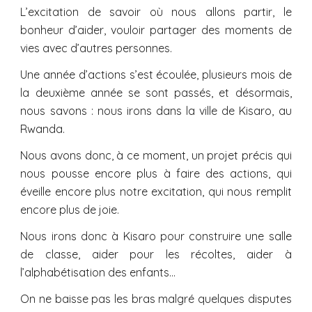
L’excitation de savoir où nous allons partir, le
bonheur d’aider, vouloir partager des moments de
vies avec d’autres personnes.
Une année d’actions s’est écoulée, plusieurs mois de
la deuxième année se sont passés, et désormais,
nous savons : nous irons dans la ville de Kisaro, au
Rwanda.
Nous avons donc, à ce moment, un projet précis qui
nous pousse encore plus à faire des actions, qui
éveille encore plus notre excitation, qui nous remplit
encore plus de joie.
Nous irons donc à Kisaro pour construire une salle
de classe, aider pour les récoltes, aider à
l’alphabétisation des enfants…
On ne baisse pas les bras malgré quelques disputes