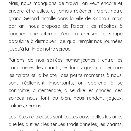
Mais, nous manquons de travail, on veut encore et
encore être utiles, et jamais relâcher : alors, notre
grand Gérard installé dans la ville de Kisaro 6 mois
par an, nous propose de l’aider : les récoltes à
faucher, une citerne d’eau à creuser, la soupe
populaire à distribuer… de quoi remplir nos journées
jusqu’à la fin de notre séjour.
Parlons de nos soirées humanijeunes : entre les
cacahuètes, les chants, les loups garou, ou encore
les tarots et la belote… ces petits moments à nous,
sont réellement importants, on apprend à se
connaître, à s’entendre, à se dire les choses, ces
soirées nous font du bien, nous rendent joyeux,
calmes, sereins.
Les fêtes religieuses sont toutes aussi belles les unes
que les autres : les tenues traditionnelles, les chants,