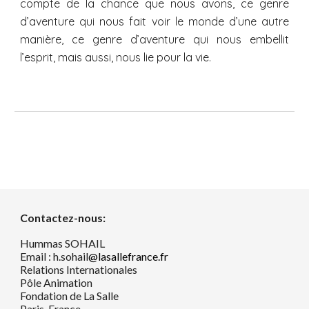
compte de la chance que nous avons, ce genre
d’aventure qui nous fait voir le monde d’une autre
manière, ce genre d’aventure qui nous embellit
l’esprit, mais aussi, nous lie pour la vie.
Contactez-nous:
Hummas SOHAIL
Email : h.sohail
@lasallefrance.fr
Relations Internationales
Pôle Animation
Fondation de La Salle
Paris, France