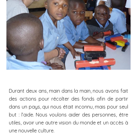
Durant deux ans, main dans la main, nous avons fait
des actions pour récolter des fonds afin de partir
dans un pays, qui nous était inconnu, mais pour seul
but : l’aide. Nous voulons aider des personnes, être
utiles, avoir une autre vision du monde et un accès à
une nouvelle culture.