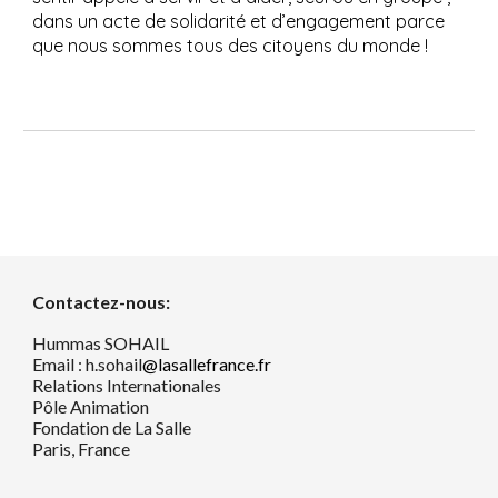
dans un acte de solidarité et d’engagement parce
que nous sommes tous des citoyens du monde !
Contactez-nous:
Hummas SOHAIL
Email : h.sohail
@lasallefrance.fr
Relations Internationales
Pôle Animation
Fondation de La Salle
Paris, France