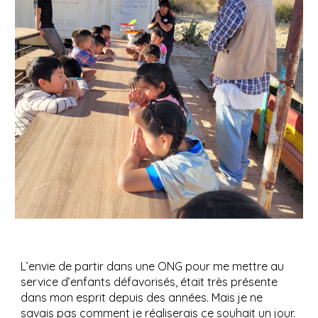
L’envie de partir dans une ONG pour me mettre au
service d’enfants défavorisés, était très présente
dans mon esprit depuis des années. Mais je ne
savais pas comment je réaliserais ce souhait un jour.