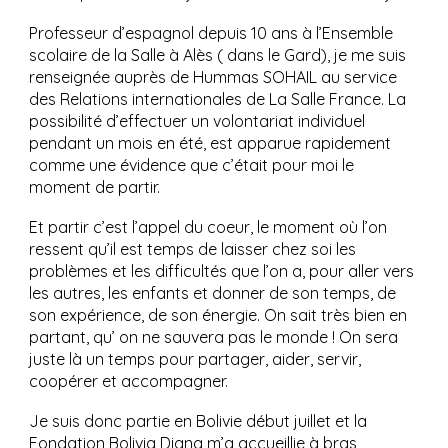
Professeur d’espagnol depuis 10 ans à l’Ensemble
scolaire de la Salle à Alès ( dans le Gard), je me suis
renseignée auprès de Hummas SOHAIL au service
des Relations internationales de La Salle France. La
possibilité d’effectuer un volontariat individuel
pendant un mois en été, est apparue rapidement
comme une évidence que c’était pour moi le
moment de partir.
Et partir c’est l’appel du coeur, le moment où l’on
ressent qu’il est temps de laisser chez soi les
problèmes et les difficultés que l’on a, pour aller vers
les autres, les enfants et donner de son temps, de
son expérience, de son énergie. On sait très bien en
partant, qu’ on ne sauvera pas le monde ! On sera
juste là un temps pour partager, aider, servir,
coopérer et accompagner.
Je suis donc partie en Bolivie début juillet et la
Fondation Bolivia Digna m’a accueillie à bras