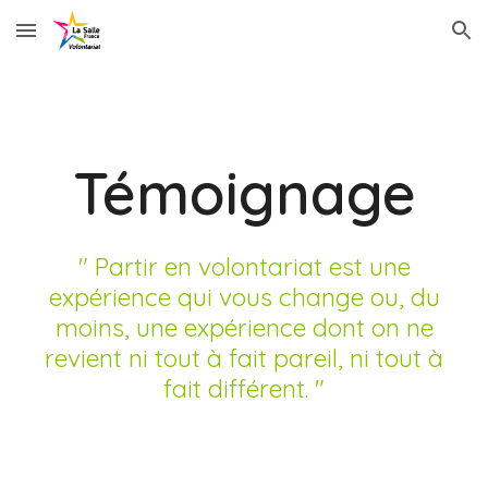
Skip to main content
Skip to navigation
Témoignage
" Partir en volontariat est une
expérience qui vous change ou, du
moins, une expérience dont on ne
revient ni tout à fait pareil, ni tout à
fait différent. "