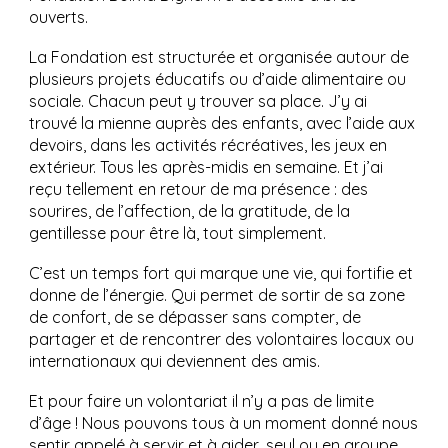
ouverts.
La Fondation est structurée et organisée autour de
plusieurs projets éducatifs ou d’aide alimentaire ou
sociale. Chacun peut y trouver sa place. J’y ai
trouvé la mienne auprès des enfants, avec l’aide aux
devoirs, dans les activités récréatives, les jeux en
extérieur. Tous les après-midis en semaine. Et j’ai
reçu tellement en retour de ma présence : des
sourires, de l’affection, de la gratitude, de la
gentillesse pour être là, tout simplement.
C’est un temps fort qui marque une vie, qui fortifie et
donne de l’énergie. Qui permet de sortir de sa zone
de confort, de se dépasser sans compter, de
partager et de rencontrer des volontaires locaux ou
internationaux qui deviennent des amis.
Et pour faire un volontariat il n’y a pas de limite
d’âge ! Nous pouvons tous à un moment donné nous
sentir appelé à servir et à aider, seul ou en groupe ,